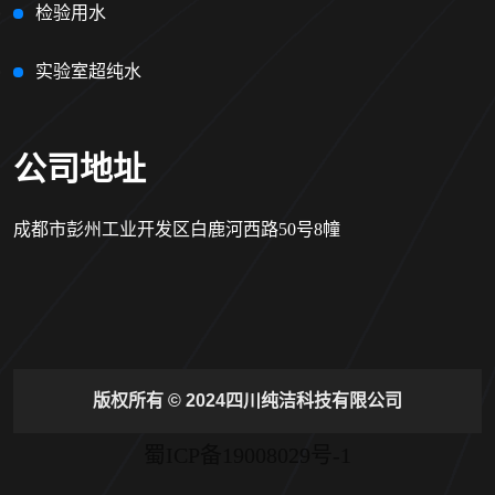
检验用水
实验室超纯水
公司地址
成都市彭州工业开发区白鹿河西路50号8幢
版权所有 © 2024四川纯洁科技有限公司
蜀ICP备19008029号-1