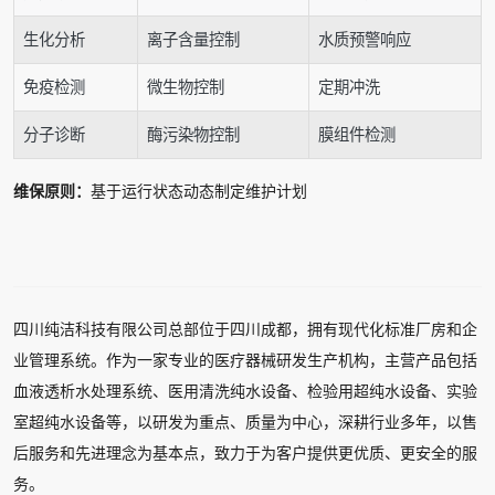
生化分析
离子含量控制
水质预警响应
免疫检测
微生物控制
定期冲洗
分子诊断
酶污染物控制
膜组件检测
维保原则：
基于运行状态动态制定维护计划
四川纯洁科技有限公司总部位于四川成都，拥有现代化标准厂房和企
业管理系统。作为一家专业的医疗器械研发生产机构，主营产品包括
血液透析水处理系统、医用清洗纯水设备、检验用超纯水设备、实验
室超纯水设备等，以研发为重点、质量为中心，深耕行业多年，以售
后服务和先进理念为基本点，致力于为客户提供更优质、更安全的服
务。