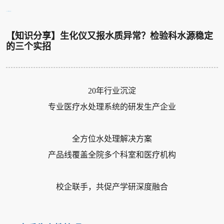
2025年8月15日
【知识分享】生化仪又报水质异常？检验科水源稳定
的三个实招
20年行业沉淀
专业医疗水处理系统的研发生产企业
全方位水处理解决方案
产品线覆盖全院多个科室和医疗机构
校企联手，共促产学研深度融合