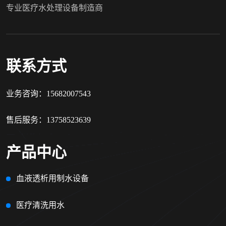
专业医疗水处理设备制造商
联系方式
业务咨询：15682007543
售后服务：13758523639
产品中心
血液透析用制水设备
医疗清洗用水