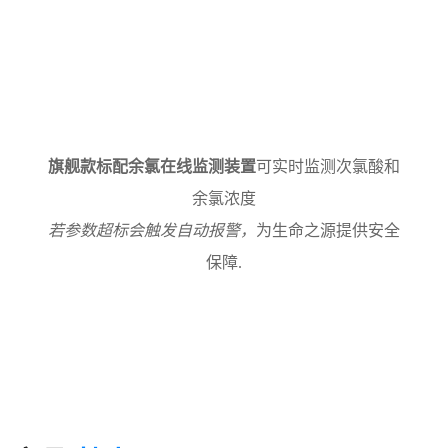
旗舰款标配余氯在线监测装置
可实时监测次氯酸和
余氯浓度
若参数超标会触发自动报警，
为生命之源提供安全
保障.