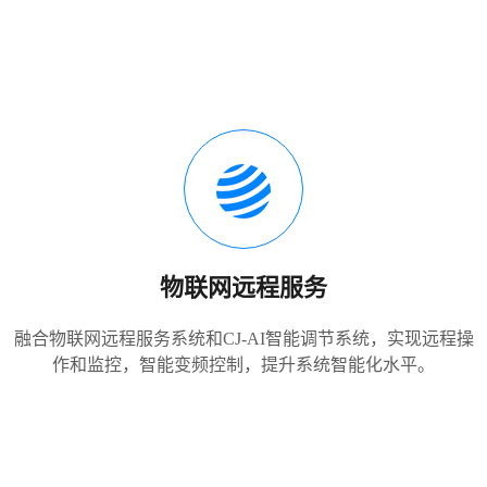
物联网远程服务
融合物联网远程服务系统和CJ-AI智能调节系统，实现远程操
作和监控，智能变频控制，提升系统智能化水平。