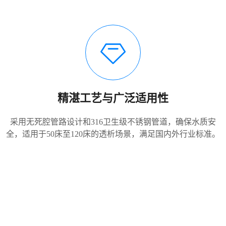
精湛工艺与广泛适用性
采用无死腔管路设计和316卫生级不锈钢管道，确保水质安
全，适用于50床至120床的透析场景，满足国内外行业标准。