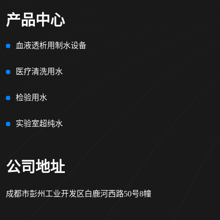
产品中心
血液透析用制水设备
医疗清洗用水
检验用水
实验室超纯水
公司地址
成都市彭州工业开发区白鹿河西路50号8幢