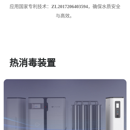
应用国家专利技术：
ZL2017206403594
，确保水质安全
与高效。
热消毒装置