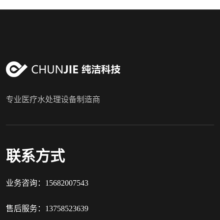
专业医疗水处理设备制造商
联系方式
业务咨询：15682007543
售后服务：13758523639