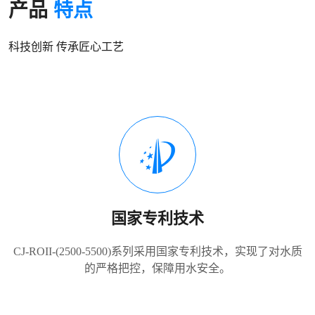
产品
特点
科技创新 传承匠心工艺
国家专利技术
CJ-ROII-(2500-5500)系列采用国家专利技术，实现了对水质
的严格把控，保障用水安全。