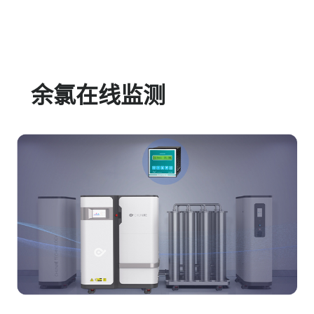
余氯在线监测