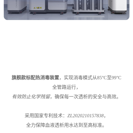
旗舰款标配热消毒装置
，实现消毒模式从85°C至99°C
全管路运行，
有效防止化学残留
，确保每一次透析的安全与高效。
采用国家专利技术：
ZL2020210157838
，
全力保障血液透析用水达到至高标准。